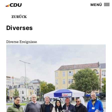
MENÜ
ZURÜCK
Diverses
Diverse Ereignisse