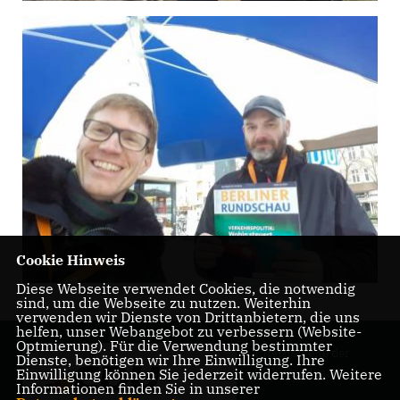
Cookie Hinweis
Diese Webseite verwendet Cookies, die notwendig
sind, um die Webseite zu nutzen. Weiterhin
verwenden wir Dienste von Drittanbietern, die uns
helfen, unser Webangebot zu verbessern (Website-
Optmierung). Für die Verwendung bestimmter
Internetseite der
Dienste, benötigen wir Ihre Einwilligung. Ihre
CDU Friedenau
Einwilligung können Sie jederzeit widerrufen. Weitere
Informationen finden Sie in unserer