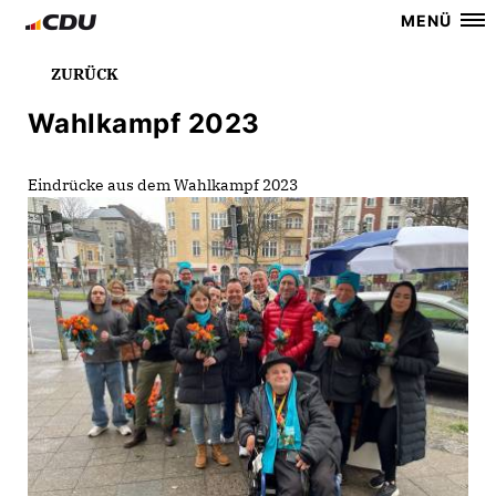
MENÜ
ZURÜCK
Wahlkampf 2023
Eindrücke aus dem Wahlkampf 2023