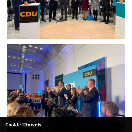
Cookie Hinweis