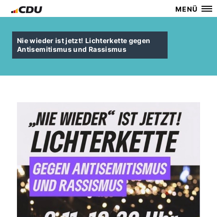
MENÜ
Nie wieder ist jetzt! Lichterkette gegen
Antisemitismus und Rassismus