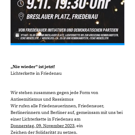
Nie wieder“ ist jetzt!
Lichterkette in Friedenau
Wir stehen zusammen gegen jede Form von
Antisemitismus und Rassismus
Wir rufen alle Friedenauerinnen, Friedenauer,
Berlinerinnern und Berliner auf, gemeinsam mit uns bei
einer Lichterkette in Friedenau am
Donnerstag, 09. November 2023
, ein
Zeichen der Solidarität zu setzen.