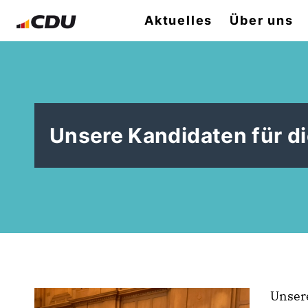
Aktuelles
Über uns
Unsere Kandidaten für d
Unser