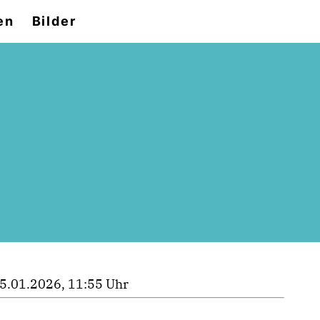
en
Bilder
5.01.2026, 11:55 Uhr