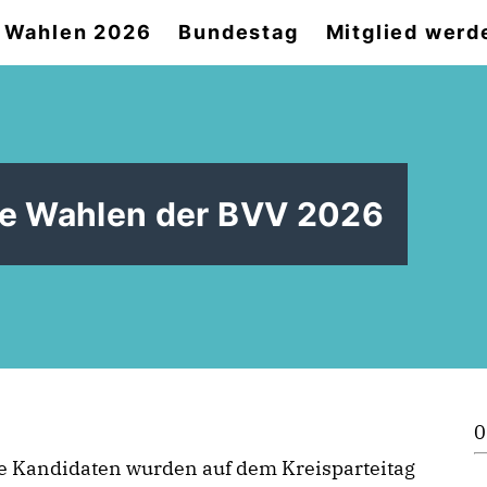
Wahlen 2026
Bundestag
Mitglied werd
ie Wahlen der BVV 2026
0
e Kandidaten wurden auf dem Kreisparteitag