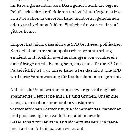
ihr Kreuz gemacht haben. Dazu gehört, auch die eigene
Politik kritisch zu reflektieren und zu hinterfragen, wieso
sich Menschen in unserem Land nicht ernst genommen
oder gar abgehängt fühlen. Einfache Antworten darauf
gibt es keine.
Empört hat mich, dass sich die SPD bei dieser politischen
Konstellation ihrer staatspolitischen Verantwortung
entzieht und Koalitionsverhandlungen von vornherein
eine Absage erteilt. Es mag sein, dass dies für die SPD als
Partei richtig ist. Für unser Land ist es das nicht. Die SPD
wird ihrer Verantwortung für Deutschland nicht gerecht.
Auf uns als Union warten nun schwierige und zugleich
spannende Gespräche mit FDP und Grünen. Unser Ziel
ist es, auch in den kommenden vier Jahren
wirtschaftlichen Fortschritt, die Sicherheit der Menschen
und gleichzeitig eine weltoffene und tolerante
Gesellschaft für Deutschland sicherzustellen. Ich freue
mich auf die Arbeit, packen wir es an!