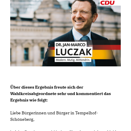
Über dieses Ergebnis freute sich der
Wahlkreisabgeordnete sehr und kommentiert das
Ergebnis wie folgt:
Liebe Bürgerinnen und Bürger in Tempelhof-
Schöneberg,