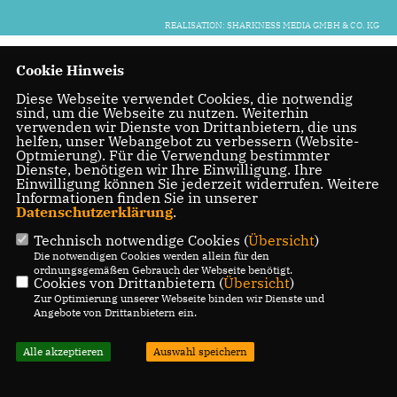
REALISATION: SHARKNESS MEDIA GMBH & CO. KG
Cookie Hinweis
Diese Webseite verwendet Cookies, die notwendig
sind, um die Webseite zu nutzen. Weiterhin
verwenden wir Dienste von Drittanbietern, die uns
helfen, unser Webangebot zu verbessern (Website-
Optmierung). Für die Verwendung bestimmter
Dienste, benötigen wir Ihre Einwilligung. Ihre
Einwilligung können Sie jederzeit widerrufen. Weitere
Informationen finden Sie in unserer
Datenschutzerklärung
.
Technisch notwendige Cookies (
Übersicht
)
Die notwendigen Cookies werden allein für den
ordnungsgemäßen Gebrauch der Webseite benötigt.
Cookies von Drittanbietern (
Übersicht
)
Zur Optimierung unserer Webseite binden wir Dienste und
Angebote von Drittanbietern ein.
Alle akzeptieren
Auswahl speichern