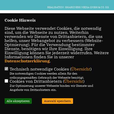
REALISATION: SHARKNESS MEDIA GMBH & CO. KG
Cookie Hinweis
Diese Webseite verwendet Cookies, die notwendig
sind, um die Webseite zu nutzen. Weiterhin
verwenden wir Dienste von Drittanbietern, die uns
helfen, unser Webangebot zu verbessern (Website-
Optmierung). Für die Verwendung bestimmter
Dienste, benötigen wir Ihre Einwilligung. Ihre
Einwilligung können Sie jederzeit widerrufen. Weitere
Informationen finden Sie in unserer
Datenschutzerklärung
.
Technisch notwendige Cookies (
Übersicht
)
Die notwendigen Cookies werden allein für den
ordnungsgemäßen Gebrauch der Webseite benötigt.
Cookies von Drittanbietern (
Übersicht
)
Zur Optimierung unserer Webseite binden wir Dienste und
Angebote von Drittanbietern ein.
Alle akzeptieren
Auswahl speichern