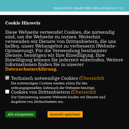
REALISATION: SHARKNESS MEDIA GMBH & CO. KG
Cookie Hinweis
Diese Webseite verwendet Cookies, die notwendig
sind, um die Webseite zu nutzen. Weiterhin
verwenden wir Dienste von Drittanbietern, die uns
helfen, unser Webangebot zu verbessern (Website-
Optmierung). Für die Verwendung bestimmter
Dienste, benötigen wir Ihre Einwilligung. Ihre
Einwilligung können Sie jederzeit widerrufen. Weitere
Informationen finden Sie in unserer
Datenschutzerklärung
.
Technisch notwendige Cookies (
Übersicht
)
Die notwendigen Cookies werden allein für den
ordnungsgemäßen Gebrauch der Webseite benötigt.
Cookies von Drittanbietern (
Übersicht
)
Zur Optimierung unserer Webseite binden wir Dienste und
Angebote von Drittanbietern ein.
Alle akzeptieren
Auswahl speichern