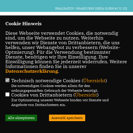
REALISATION: SHARKNESS MEDIA GMBH & CO. KG
Cookie Hinweis
Diese Webseite verwendet Cookies, die notwendig
sind, um die Webseite zu nutzen. Weiterhin
verwenden wir Dienste von Drittanbietern, die uns
helfen, unser Webangebot zu verbessern (Website-
Optmierung). Für die Verwendung bestimmter
Dienste, benötigen wir Ihre Einwilligung. Ihre
Einwilligung können Sie jederzeit widerrufen. Weitere
Informationen finden Sie in unserer
Datenschutzerklärung
.
Technisch notwendige Cookies (
Übersicht
)
Die notwendigen Cookies werden allein für den
ordnungsgemäßen Gebrauch der Webseite benötigt.
Cookies von Drittanbietern (
Übersicht
)
Zur Optimierung unserer Webseite binden wir Dienste und
Angebote von Drittanbietern ein.
Alle akzeptieren
Auswahl speichern