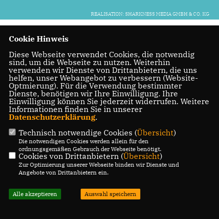
REALISATION: SHARKNESS MEDIA GMBH & CO. KG
Cookie Hinweis
Diese Webseite verwendet Cookies, die notwendig
sind, um die Webseite zu nutzen. Weiterhin
verwenden wir Dienste von Drittanbietern, die uns
helfen, unser Webangebot zu verbessern (Website-
Optmierung). Für die Verwendung bestimmter
Dienste, benötigen wir Ihre Einwilligung. Ihre
Einwilligung können Sie jederzeit widerrufen. Weitere
Informationen finden Sie in unserer
Datenschutzerklärung
.
Technisch notwendige Cookies (
Übersicht
)
Die notwendigen Cookies werden allein für den
ordnungsgemäßen Gebrauch der Webseite benötigt.
Cookies von Drittanbietern (
Übersicht
)
Zur Optimierung unserer Webseite binden wir Dienste und
Angebote von Drittanbietern ein.
Alle akzeptieren
Auswahl speichern