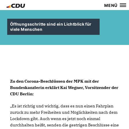
MENÜ
Öffnungsschritte sind ein Lichtblick für
viele Menschen
Zu den Corona-Beschlüssen der MPK mit der
Bundeskanzlerin erklärt Kai Wegner, Vorsitzender der
CDU Berlin:
Es ist richtig und wichtig, dass es nun einen Fahrplan
zurück zu mehr Freiheiten und Möglichkeiten nach dem
Lockdown gibt. Auch wenn es jetzt noch einmal
durchhalten heißt, senden die gestrigen Beschlüsse eine