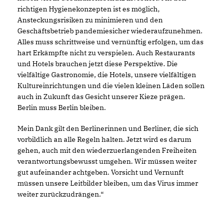
richtigen Hygienekonzepten ist es möglich,
Ansteckungsrisiken zu minimieren und den
Geschäftsbetrieb pandemiesicher wiederaufzunehmen.
Alles muss schrittweise und vernünftig erfolgen, um das
hart Erkämpfte nicht zu verspielen. Auch Restaurants
und Hotels brauchen jetzt diese Perspektive. Die
vielfältige Gastronomie, die Hotels, unsere vielfältigen
Kultureinrichtungen und die vielen kleinen Läden sollen
auch in Zukunft das Gesicht unserer Kieze prägen.
Berlin muss Berlin bleiben.
Mein Dank gilt den Berlinerinnen und Berliner, die sich
vorbildlich an alle Regeln halten. Jetzt wird es darum
gehen, auch mit den wiederzuerlangenden Freiheiten
verantwortungsbewusst umgehen. Wir müssen weiter
gut aufeinander achtgeben. Vorsicht und Vernunft
müssen unsere Leitbilder bleiben, um das Virus immer
weiter zurückzudrängen.“