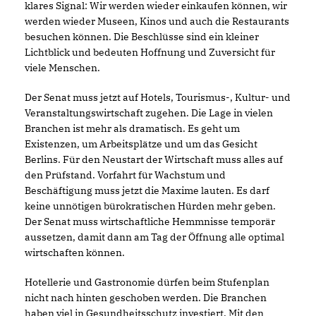
klares Signal: Wir werden wieder einkaufen können, wir
werden wieder Museen, Kinos und auch die Restaurants
besuchen können. Die Beschlüsse sind ein kleiner
Lichtblick und bedeuten Hoffnung und Zuversicht für
viele Menschen.
Der Senat muss jetzt auf Hotels, Tourismus-, Kultur- und
Veranstaltungswirtschaft zugehen. Die Lage in vielen
Branchen ist mehr als dramatisch. Es geht um
Existenzen, um Arbeitsplätze und um das Gesicht
Berlins. Für den Neustart der Wirtschaft muss alles auf
den Prüfstand. Vorfahrt für Wachstum und
Beschäftigung muss jetzt die Maxime lauten. Es darf
keine unnötigen bürokratischen Hürden mehr geben.
Der Senat muss wirtschaftliche Hemmnisse temporär
aussetzen, damit dann am Tag der Öffnung alle optimal
wirtschaften können.
Hotellerie und Gastronomie dürfen beim Stufenplan
nicht nach hinten geschoben werden. Die Branchen
haben viel in Gesundheitsschutz investiert. Mit den