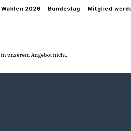
Wahlen 2026
Bundestag
Mitglied werd
rt in unserem Angebot nicht.