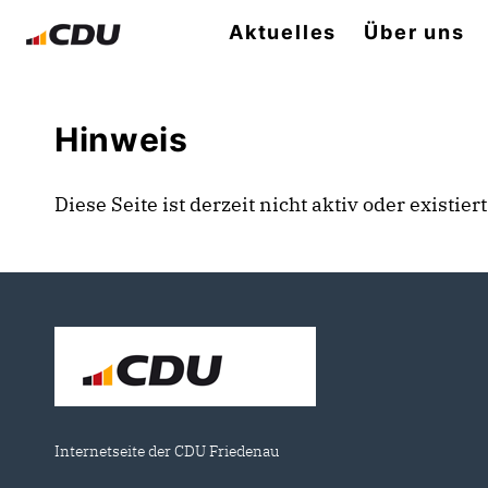
Aktuelles
Über uns
Hinweis
Diese Seite ist derzeit nicht aktiv oder existie
Internetseite der CDU Friedenau