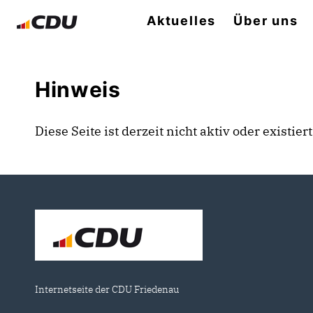
Aktuelles
Über uns
Hinweis
Diese Seite ist derzeit nicht aktiv oder existie
Internetseite der CDU Friedenau