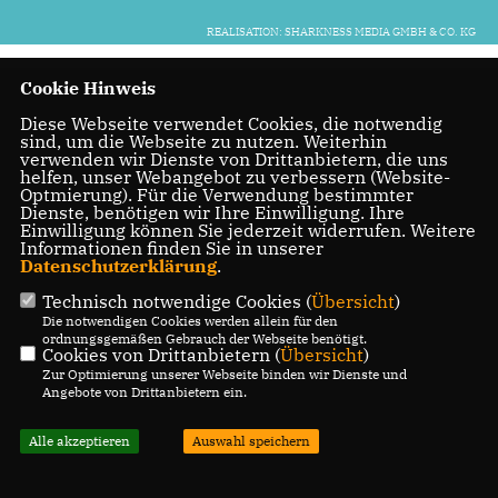
REALISATION: SHARKNESS MEDIA GMBH & CO. KG
Cookie Hinweis
Diese Webseite verwendet Cookies, die notwendig
sind, um die Webseite zu nutzen. Weiterhin
verwenden wir Dienste von Drittanbietern, die uns
helfen, unser Webangebot zu verbessern (Website-
Optmierung). Für die Verwendung bestimmter
Dienste, benötigen wir Ihre Einwilligung. Ihre
Einwilligung können Sie jederzeit widerrufen. Weitere
Informationen finden Sie in unserer
Datenschutzerklärung
.
Technisch notwendige Cookies (
Übersicht
)
Die notwendigen Cookies werden allein für den
ordnungsgemäßen Gebrauch der Webseite benötigt.
Cookies von Drittanbietern (
Übersicht
)
Zur Optimierung unserer Webseite binden wir Dienste und
Angebote von Drittanbietern ein.
Alle akzeptieren
Auswahl speichern