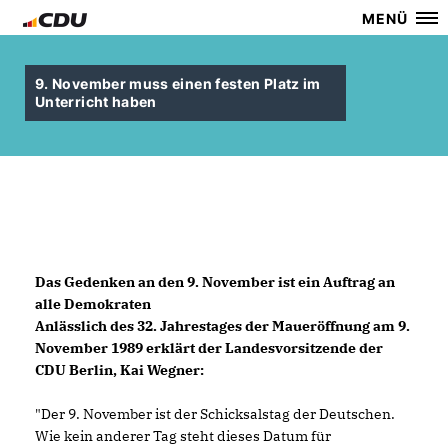
MENÜ
9. November muss einen festen Platz im
Unterricht haben
Das Gedenken an den 9. November ist ein Auftrag an
alle Demokraten
Anlässlich des 32. Jahrestages der Maueröffnung am 9.
November 1989 erklärt der Landesvorsitzende der
CDU Berlin, Kai Wegner:
"Der 9. November ist der Schicksalstag der Deutschen.
Wie kein anderer Tag steht dieses Datum für