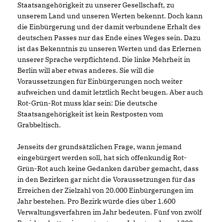
Staatsangehörigkeit zu unserer Gesellschaft, zu
unserem Land und unseren Werten bekennt. Doch kann
die Einbürgerung und der damit verbundene Erhalt des
deutschen Passes nur das Ende eines Weges sein. Dazu
ist das Bekenntnis zu unseren Werten und das Erlernen
unserer Sprache verpflichtend. Die linke Mehrheit in
Berlin will aber etwas anderes. Sie will die
Voraussetzungen für Einbürgerungen noch weiter
aufweichen und damit letztlich Recht beugen. Aber auch
Rot-Grün-Rot muss klar sein: Die deutsche
Staatsangehörigkeit ist kein Restposten vom
Grabbeltisch.
Jenseits der grundsätzlichen Frage, wann jemand
eingebürgert werden soll, hat sich offenkundig Rot-
Grün-Rot auch keine Gedanken darüber gemacht, dass
in den Bezirken gar nicht die Voraussetzungen für das
Erreichen der Zielzahl von 20.000 Einbürgerungen im
Jahr bestehen. Pro Bezirk würde dies über 1.600
Verwaltungsverfahren im Jahr bedeuten. Fünf von zwölf