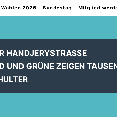
Wahlen 2026
Bundestag
Mitglied werd
R HANDJERYSTRASSE
D UND GRÜNE ZEIGEN TAUSE
HULTER