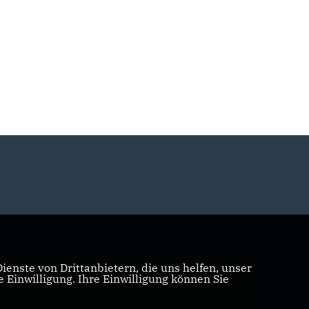
enste von Drittanbietern, die uns helfen, unser
Einwilligung. Ihre Einwilligung können Sie