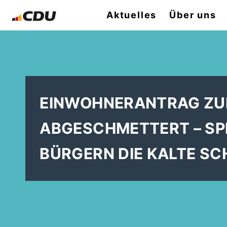
Aktuelles
Über uns
EINWOHNERANTRAG ZU
ABGESCHMETTERT – SP
BÜRGERN DIE KALTE SC