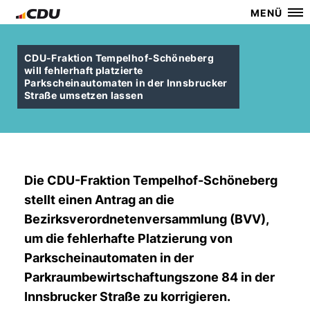
MENÜ
CDU-Fraktion Tempelhof-Schöneberg
will fehlerhaft platzierte
Parkscheinautomaten in der Innsbrucker
Straße umsetzen lassen
Die CDU-Fraktion Tempelhof-Schöneberg
stellt einen Antrag an die
Bezirksverordnetenversammlung (BVV),
um die fehlerhafte Platzierung von
Parkscheinautomaten in der
Parkraumbewirtschaftungszone 84 in der
Innsbrucker Straße zu korrigieren.