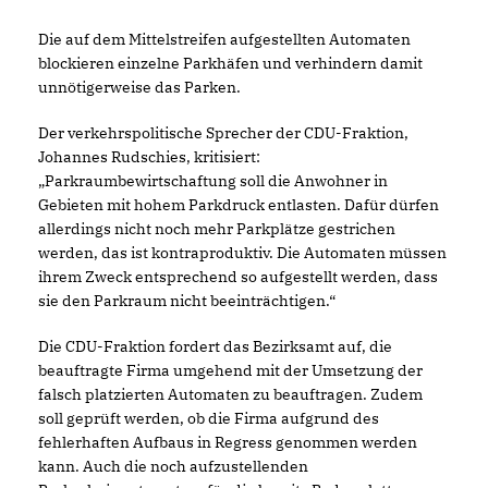
Die auf dem Mittelstreifen aufgestellten Automaten
blockieren einzelne Parkhäfen und verhindern damit
unnötigerweise das Parken.
Der verkehrspolitische Sprecher der CDU-Fraktion,
Johannes Rudschies, kritisiert:
Parkraumbewirtschaftung soll die Anwohner in
Gebieten mit hohem Parkdruck entlasten. Dafür dürfen
allerdings nicht noch mehr Parkplätze gestrichen
werden, das ist kontraproduktiv. Die Automaten müssen
ihrem Zweck entsprechend so aufgestellt werden, dass
sie den Parkraum nicht beeinträchtigen.“
Die CDU-Fraktion fordert das Bezirksamt auf, die
beauftragte Firma umgehend mit der Umsetzung der
falsch platzierten Automaten zu beauftragen. Zudem
soll geprüft werden, ob die Firma aufgrund des
fehlerhaften Aufbaus in Regress genommen werden
kann. Auch die noch aufzustellenden