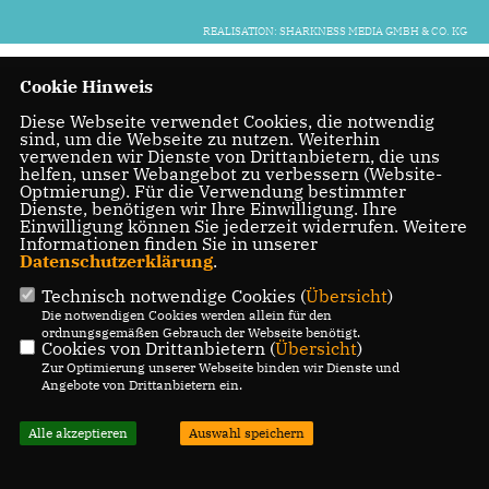
REALISATION: SHARKNESS MEDIA GMBH & CO. KG
Cookie Hinweis
Diese Webseite verwendet Cookies, die notwendig
sind, um die Webseite zu nutzen. Weiterhin
verwenden wir Dienste von Drittanbietern, die uns
helfen, unser Webangebot zu verbessern (Website-
Optmierung). Für die Verwendung bestimmter
Dienste, benötigen wir Ihre Einwilligung. Ihre
Einwilligung können Sie jederzeit widerrufen. Weitere
Informationen finden Sie in unserer
Datenschutzerklärung
.
Technisch notwendige Cookies (
Übersicht
)
Die notwendigen Cookies werden allein für den
ordnungsgemäßen Gebrauch der Webseite benötigt.
Cookies von Drittanbietern (
Übersicht
)
Zur Optimierung unserer Webseite binden wir Dienste und
Angebote von Drittanbietern ein.
Alle akzeptieren
Auswahl speichern