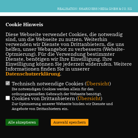
REALISATION: SHARKNESS MEDIA GMBH & CO. KG
Cookie Hinweis
Diese Webseite verwendet Cookies, die notwendig
sind, um die Webseite zu nutzen. Weiterhin
verwenden wir Dienste von Drittanbietern, die uns
helfen, unser Webangebot zu verbessern (Website-
Optmierung). Für die Verwendung bestimmter
Dienste, benötigen wir Ihre Einwilligung. Ihre
Einwilligung können Sie jederzeit widerrufen. Weitere
Informationen finden Sie in unserer
Datenschutzerklärung
.
Technisch notwendige Cookies (
Übersicht
)
Die notwendigen Cookies werden allein für den
ordnungsgemäßen Gebrauch der Webseite benötigt.
Cookies von Drittanbietern (
Übersicht
)
Zur Optimierung unserer Webseite binden wir Dienste und
Angebote von Drittanbietern ein.
Alle akzeptieren
Auswahl speichern