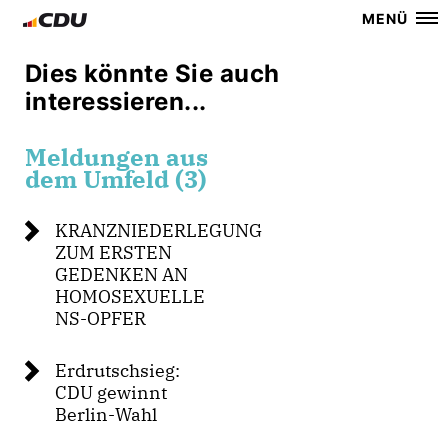
MENÜ
Dies könnte Sie auch
interessieren...
Meldungen aus
dem Umfeld (3)
KRANZNIEDERLEGUNG
ZUM ERSTEN
GEDENKEN AN
HOMOSEXUELLE
NS-OPFER
Erdrutschsieg:
CDU gewinnt
Berlin-Wahl